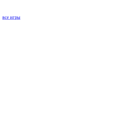
все игры