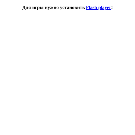
Для игры нужно установить
Flash player
!