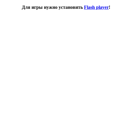
Для игры нужно установить
Flash player
!