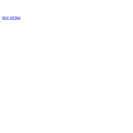
все игры